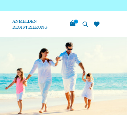
ANMELDEN
0
REGISTRIERUNG